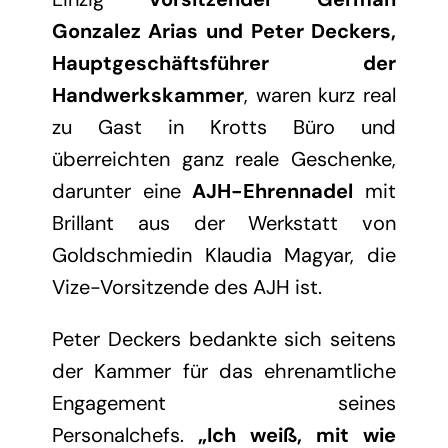
Gonzalez Arias und Peter Deckers,
Hauptgeschäftsführer der
Handwerkskammer
, waren kurz real
zu Gast in Krotts Büro und
überreichten ganz reale Geschenke,
darunter eine
AJH-Ehrennadel
mit
Brillant aus der Werkstatt von
Goldschmiedin Klaudia Magyar, die
Vize-Vorsitzende des AJH ist.
Peter Deckers bedankte sich seitens
der Kammer für das ehrenamtliche
Engagement seines
Personalchefs.
„Ich weiß, mit wie