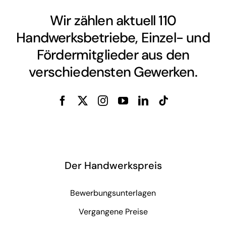
Wir zählen aktuell 110
Handwerksbetriebe, Einzel- und
Fördermitglieder aus den
verschiedensten Gewerken.
Der Handwerkspreis
Bewerbungsunterlagen
Vergangene Preise