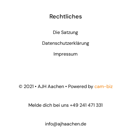
Rechtliches
Die Satzung
Datenschutzerklärung
Impressum
© 2021 • AJH Aachen • Powered by
cam-biz
Melde dich bei uns
+49 241 471 331
info@ajhaachen.de