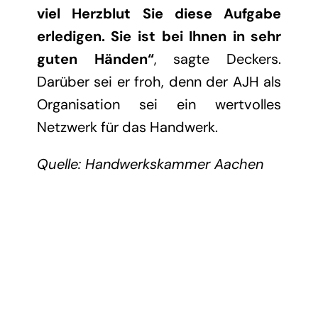
viel Herzblut Sie diese Aufgabe
erledigen. Sie ist bei Ihnen in sehr
guten Händen“
, sagte Deckers.
Darüber sei er froh, denn der AJH als
Organisation sei ein wertvolles
Netzwerk für das Handwerk.
Quelle: Handwerkskammer Aachen